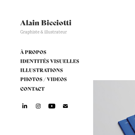
Alain Bicciotti
Graphiste & illustrateur
À PROPOS
IDENTITÉS VISUELLES
ILLUSTRATIONS
PHOTOS / VIDEOS
CONTACT